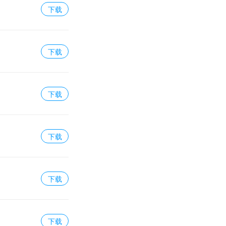
下载
下载
下载
下载
下载
下载