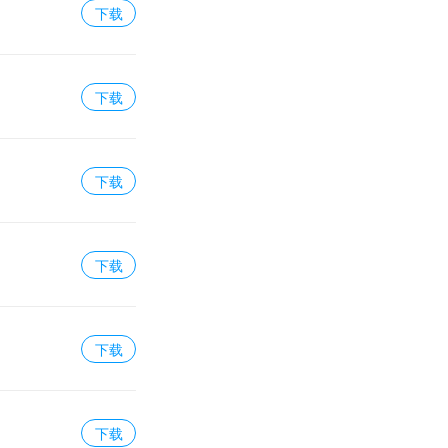
下载
下载
下载
下载
下载
下载