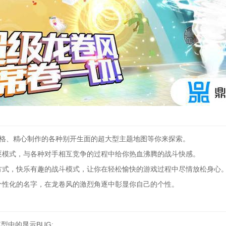
风格、精心制作的各种别开生面的超大型主题地图等你来探索。
逐模式，与各种对手相互竞争的过程中给你热血沸腾的战斗快感。
方式，快乐有趣的战斗模式，让你在轻松愉快的游戏过程中尽情放松身心
个性化的名字，在龙卷风的激烈角逐中彰显你自己的个性。
型中的显示BUG;