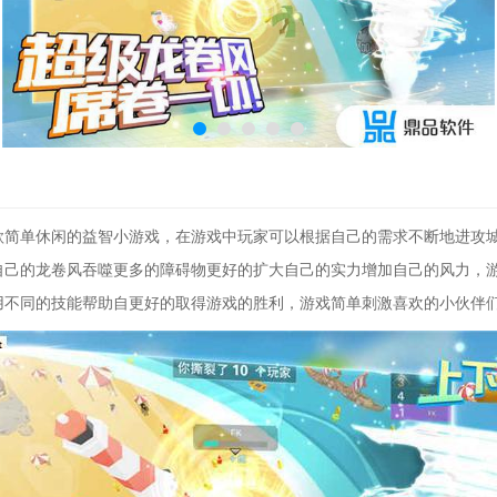
款简单休闲的益智小游戏，在游戏中玩家可以根据自己的需求不断地进攻
自己的龙卷风吞噬更多的障碍物更好的扩大自己的实力增加自己的风力，
用不同的技能帮助自更好的取得游戏的胜利，游戏简单刺激喜欢的小伙伴