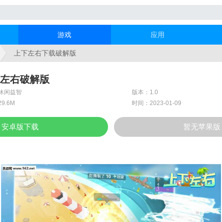
游戏
应用
上下左右下载破解版
左右破解版
休闲益智
版本：1.0
9.6M
时间：2023-01-09
安卓版下载
暂无苹果版