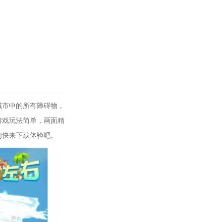
城市中的所有障碍物，
游戏玩法简单，画面精
们快来下载体验吧。