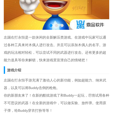
左踢右打永恒是一款休闲的全新解压类游戏。在游戏中玩家可以通
过各种工具来对木偶人进行攻击。并且可以添加木偶人的名字。游
戏的玩法相对轻松，可以尝试不同的武器进行攻击。还有更多的超
能力道具等你来解锁，快来游戏里宣泄自己的情绪把！
游戏介绍
左踢右打永恒手游充满了激动人心的新功能，例如超能力、纳米武
器，以及可以将Buddy击倒的枪炮。
你的新朋友来了！在新的酷炫游戏了和Buddy一起玩，尽情试用各种
不可思议的武器！在全新的游戏中，可以做实验、放炸弹。使用原
子弹，给Buddy穿衣打扮等等！