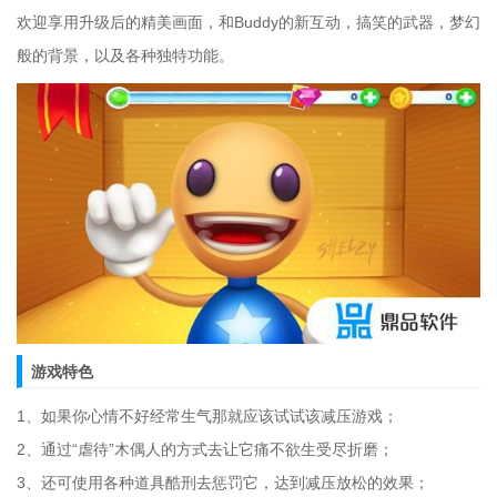
欢迎享用升级后的精美画面，和Buddy的新互动，搞笑的武器，梦幻
般的背景，以及各种独特功能。
游戏特色
1、如果你心情不好经常生气那就应该试试该减压游戏；
2、通过“虐待”木偶人的方式去让它痛不欲生受尽折磨；
3、还可使用各种道具酷刑去惩罚它，达到减压放松的效果；