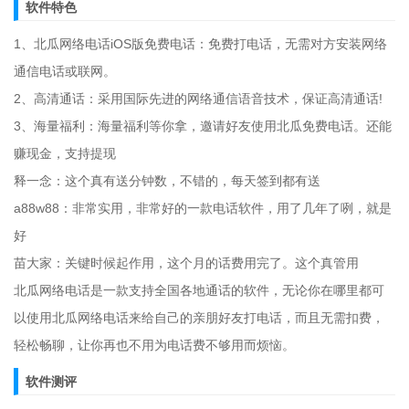
软件特色
1、北瓜网络电话iOS版免费电话：免费打电话，无需对方安装网络
通信电话或联网。
2、高清通话：采用国际先进的网络通信语音技术，保证高清通话!
3、海量福利：海量福利等你拿，邀请好友使用北瓜免费电话。还能
赚现金，支持提现
释一念：这个真有送分钟数，不错的，每天签到都有送
a88w88：非常实用，非常好的一款电话软件，用了几年了咧，就是
好
苗大家：关键时候起作用，这个月的话费用完了。这个真管用
北瓜网络电话是一款支持全国各地通话的软件，无论你在哪里都可
以使用北瓜网络电话来给自己的亲朋好友打电话，而且无需扣费，
轻松畅聊，让你再也不用为电话费不够用而烦恼。
软件测评