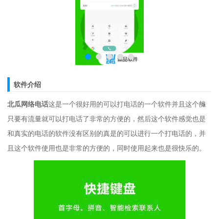
软件介绍
北瓜网络电话
这是一个很好用的可以打电话的一个软件并且这个䶲
只要有流量就可以打电话了非常的方便的，然后这个软件感觉也是
和真实的电话的软件没有区别的真是的可以进行一个打电话的，并
且这个软件使用也是非常的方便的，同时使用起来也是很快乐的。