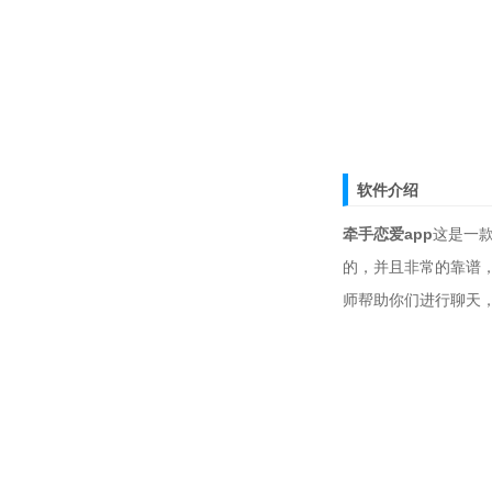
软件介绍
牵手恋爱app
这是一
的，并且非常的靠谱
师帮助你们进行聊天