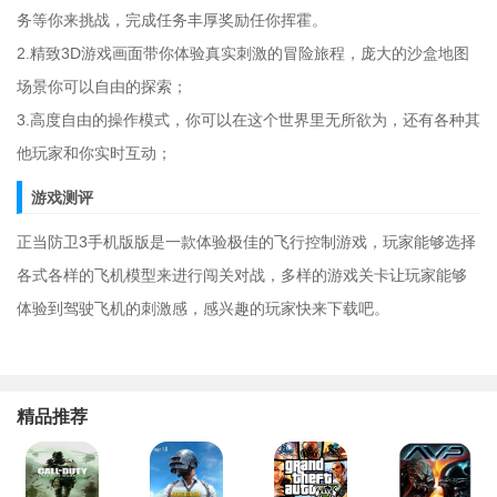
务等你来挑战，完成任务丰厚奖励任你挥霍。
2.精致3D游戏画面带你体验真实刺激的冒险旅程，庞大的沙盒地图
场景你可以自由的探索；
3.高度自由的操作模式，你可以在这个世界里无所欲为，还有各种其
他玩家和你实时互动；
游戏测评
正当防卫3手机版版是一款体验极佳的飞行控制游戏，玩家能够选择
各式各样的飞机模型来进行闯关对战，多样的游戏关卡让玩家能够
体验到驾驶飞机的刺激感，感兴趣的玩家快来下载吧。
精品推荐