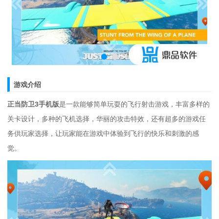
游戏介绍
正当防卫3手机版
是一款能够简单玩耍的飞行射击游戏，丰富多样的
关卡设计，多种的飞机选择，华丽的攻击特效，还有超多的游戏任
务供玩家选择，让玩家能在游戏中体验到飞行的快乐和刺激的感
觉。