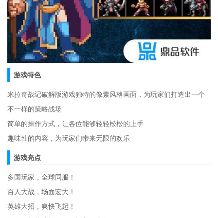
游戏特色
米拉奇战记破解版游戏独特的像素风格画面，为玩家们打造出一个
不一样的策略战场
简单的操作方式，让各位能够轻轻松松的上手
趣味性的内容，为玩家们带来无限的欢乐
游戏亮点
多国玩家，全球同服！
百人大战，场面宏大！
英雄大招，爽快飞起！