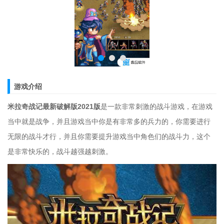
游戏介绍
米拉奇战记最新破解版2021版
是一款非常刺激的战斗游戏，在游戏
当中就是战争，并且游戏当中你是有非常多的兵力的，你需要进行
无限的战斗才行，并且你需要提升游戏当中角色们的战斗力，这个
是非常快乐的，战斗越强越刺激。