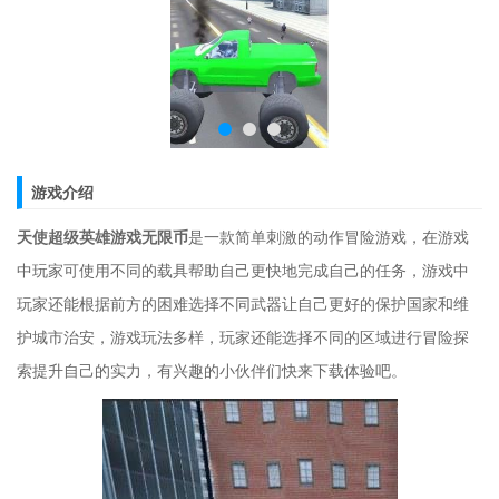
游戏介绍
天使超级英雄游戏无限币
是一款简单刺激的动作冒险游戏，在游戏
中玩家可使用不同的载具帮助自己更快地完成自己的任务，游戏中
玩家还能根据前方的困难选择不同武器让自己更好的保护国家和维
护城市治安，游戏玩法多样，玩家还能选择不同的区域进行冒险探
索提升自己的实力，有兴趣的小伙伴们快来下载体验吧。