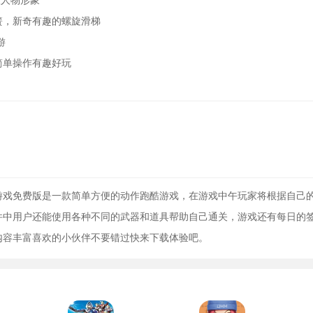
版人物形象
簧，新奇有趣的螺旋滑梯
游
简单操作有趣好玩
游戏免费版是一款简单方便的动作跑酷游戏，在游戏中午玩家将根据自己
件中用户还能使用各种不同的武器和道具帮助自己通关，游戏还有每日的
内容丰富喜欢的小伙伴不要错过快来下载体验吧。