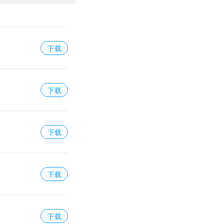
下载
下载
下载
下载
下载