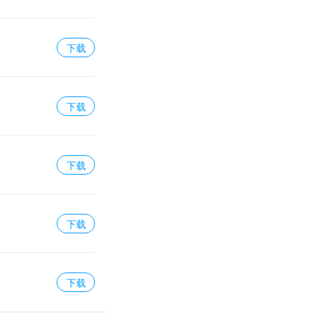
下载
下载
下载
下载
下载