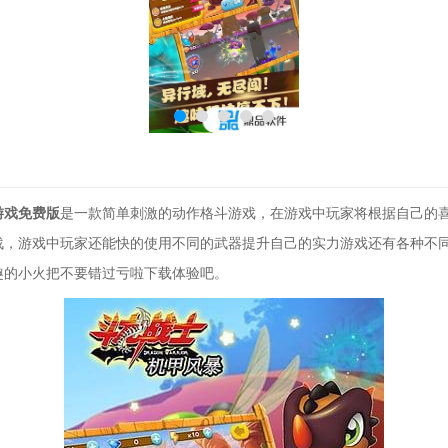
游戏免费版
是一款简单刺激的动作格斗游戏，在游戏中玩家将根据自己的
战，游戏中玩家还能快的使用不同的武器提升自己的实力游戏还有各种不
趣的小火把不要错过亏啦下载体验吧。