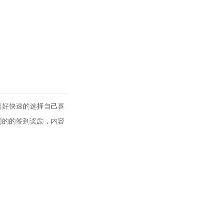
喜好快速的选择自己喜
同的的签到奖励，内容