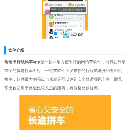
软件介绍
哈哈出行顺风车app
是一款非常方便出行的网约车软件，出行在外最
方便的就是打车出行，一键在软件上发布你的行程就能开始有司机
接单，软件最大的亮点当然就是可以达到安全舒适顺风车啦，顺风
车比较适用于路途比较长远的距离，有价格比较优惠。