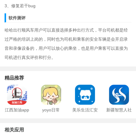
3、修复若干bug
软件测评
哈哈出行顺风车用户可以直接选择多种出行方式，平台司机都是经
过严格的培训上岗的，同时也为司机和乘客的安全车辆是会开启录
音和录像设备的，用户可以放心的乘坐，也是用户乘客可以直接为
司机进行真实评价和打分。
精品推荐
江西加油app
yoyo日常
美乐生活汇安
新疆智慧人社
卓版
ios版
相关应用