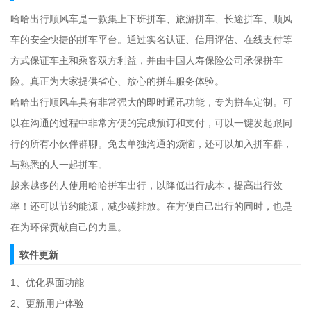
哈哈出行顺风车是一款集上下班拼车、旅游拼车、长途拼车、顺风
车的安全快捷的拼车平台。通过实名认证、信用评估、在线支付等
方式保证车主和乘客双方利益，并由中国人寿保险公司承保拼车
险。真正为大家提供省心、放心的拼车服务体验。
哈哈出行顺风车具有非常强大的即时通讯功能，专为拼车定制。可
以在沟通的过程中非常方便的完成预订和支付，可以一键发起跟同
行的所有小伙伴群聊。免去单独沟通的烦恼，还可以加入拼车群，
与熟悉的人一起拼车。
越来越多的人使用哈哈拼车出行，以降低出行成本，提高出行效
率！还可以节约能源，减少碳排放。在方便自己出行的同时，也是
在为环保贡献自己的力量。
软件更新
1、优化界面功能
2、更新用户体验