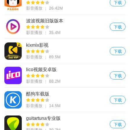
下载
影音播放
26.42M
波波视频旧版版本
下载
影音播放
35.4M
kixmix影视
下载
影音播放
89.5M
lico视频安卓版
下载
影音播放
88.2M
酷狗车载版
下载
影音播放
14.5M
guitartuna专业版
下载