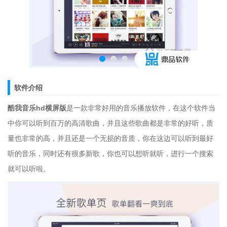
软件介绍
酷我音乐hd横屏版
是一款非常好用的音乐播放软件，在这个软件当
中你可以听到百万的高清歌曲，并且这些歌曲都是非常的好听，质
量也非常的高，并且还是一个无损的音质，你在这边可以听到最好
听的音乐，同时还有很多新歌，你也可以想听就听，进行一个搜索
就可以听啦。