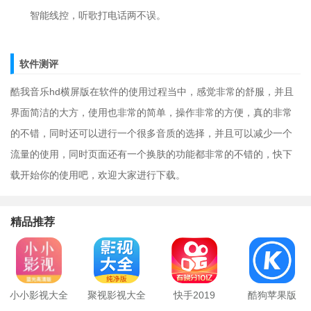
智能线控，听歌打电话两不误。
软件测评
酷我音乐hd横屏版在软件的使用过程当中，感觉非常的舒服，并且
界面简洁的大方，使用也非常的简单，操作非常的方便，真的非常
的不错，同时还可以进行一个很多音质的选择，并且可以减少一个
流量的使用，同时页面还有一个换肤的功能都非常的不错的，快下
载开始你的使用吧，欢迎大家进行下载。
精品推荐
小小影视大全
聚视影视大全
快手2019
酷狗苹果版