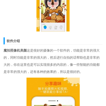
软件介绍
魔拍照像机美颜
这是很好的摄像的一个软件的，功能是非常的强大
的，同时功能是非常的强大的，然后进行自拍的话帮助也是非常的
大的，你在这里也是可以实现很多的内容的，像一些智能的功能都
是非常的强大的，还有各种的效果的，所以是很好的。