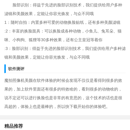
脸部识别：得益于先进的脸部识别技术，我们提供给用户多种
滤镜和美颜效果，定能让你容光焕发，与众不同哦
1：随时自拍：内置多种可爱的动物换脸贴纸，还有多种美颜滤镜
:2：丰富的换脸面具：可以换脸成各种动物，小鱼儿、兔耳朵、猫
咪、小狗狗、狐狸等30多种效果，还有公主皇冠等着你
:3：脸部识别：得益于先进的脸部识别技术，我们提供给用户多种滤
镜和美颜效果，定能让你容光焕发，与众不同哦
软件测评
魔拍照像机美颜在软件体验的时候会发现不仅仅是看得到很多的效
果的，加上软件里面还有很多的特效啥的，看到很多的动物啥的，
说不定还可以进行换脸也是非常的有意思的，这个技术的话也是很
高超的，体验上也是最棒的，所以快下载开始你的体验吧。
精品推荐