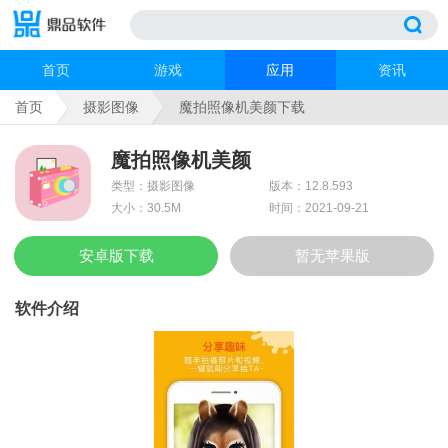
首页
游戏
应用
资讯
首页
摄影图像
魔拍照像机美颜下载
魔拍照像机美颜
类型：摄影图像
版本：12.8.593
大小：30.5M
时间：2021-09-21
安卓版下载
暂无苹果版
软件介绍