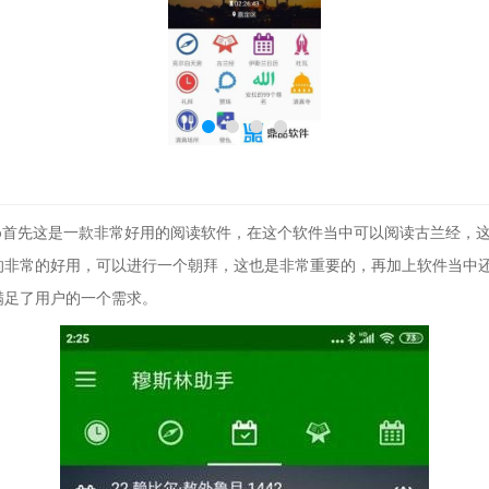
p
首先这是一款非常好用的阅读软件，在这个软件当中可以阅读古兰经，
的非常的好用，可以进行一个朝拜，这也是非常重要的，再加上软件当中
满足了用户的一个需求。