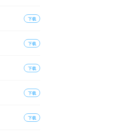
下载
下载
下载
下载
下载