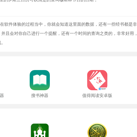
pp在软件体验的过程当中，你就会知道这里面的数据，还有一些经书都是
，并且会对你自己进行一个提醒，还有一个时间的查询之类的，非常好用
载。
器
搜书神器
值得阅读安卓版