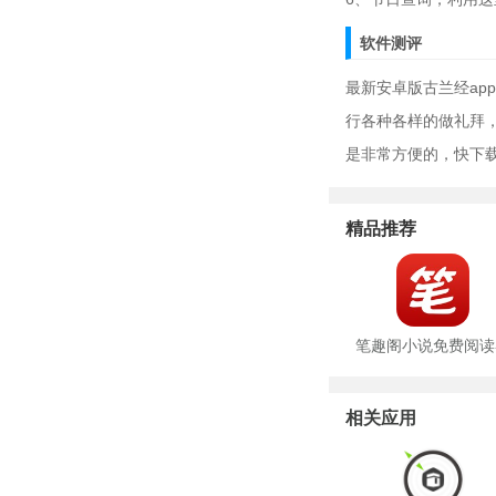
软件测评
最新安卓版古兰经a
行各种各样的做礼拜
是非常方便的，快下
精品推荐
笔趣阁小说免费阅读
相关应用