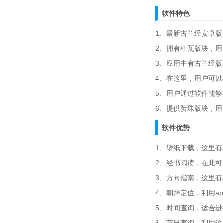
软件特色
1、最新古兰经安卓
2、拥有杜瓦版块，
3、应用中有古兰经
4、在这里，用户可
5、用户通过软件能
6、提供赞珠版块，
软件优势
1、壁纸下载，这里
2、经书阅读，在此
3、方向指南，这里
4、朝拜定位，利用a
5、时间查询，适合
6、节日查询，利用