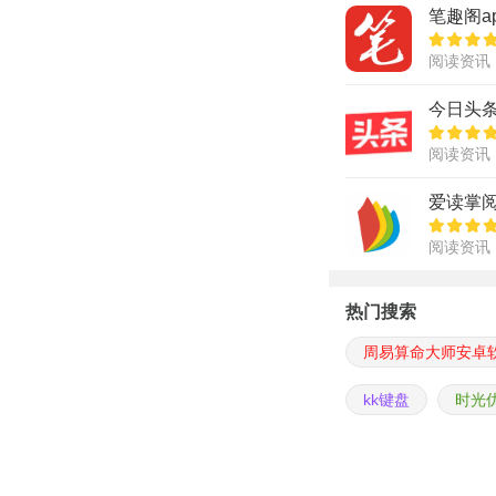
笔趣阁a
阅读资讯
今日头条
阅读资讯
爱读掌阅
阅读资讯
热门搜索
周易算命大师安卓
kk键盘
时光