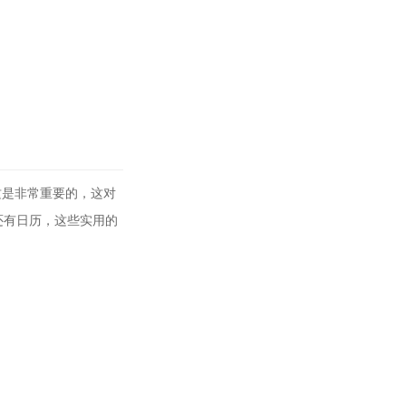
这是非常重要的，这对
还有日历，这些实用的